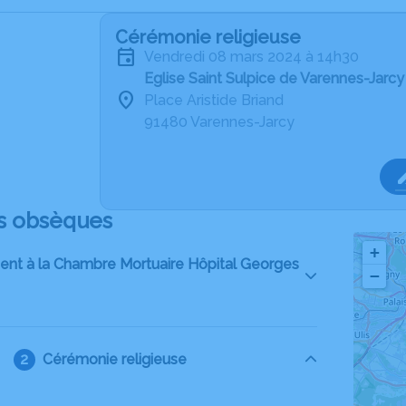
Cérémonie religieuse
vendredi 08 mars 2024 à 14h30
Eglise Saint Sulpice de Varennes-Jarcy
Place Aristide Briand
91480 Varennes-Jarcy
s obsèques
+
ent à la Chambre Mortuaire Hôpital Georges
−
Cérémonie religieuse