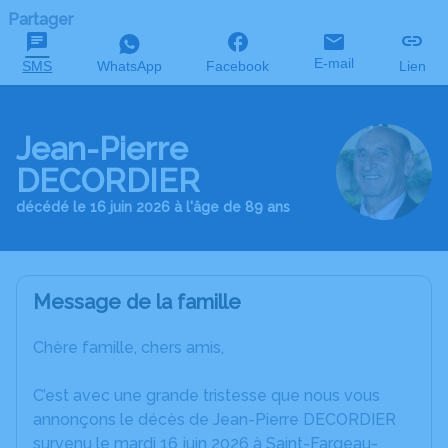
Partager
E-mail
SMS
WhatsApp
Facebook
Lien
Jean-Pierre
DECORDIER
décédé le 16 juin 2026 à l'âge de 89 ans
Message de la famille
Chère famille, chers amis,
C’est avec une grande tristesse que nous vous
annonçons le décès de Jean-Pierre DECORDIER
survenu le mardi 16 juin 2026 à Saint-Fargeau-