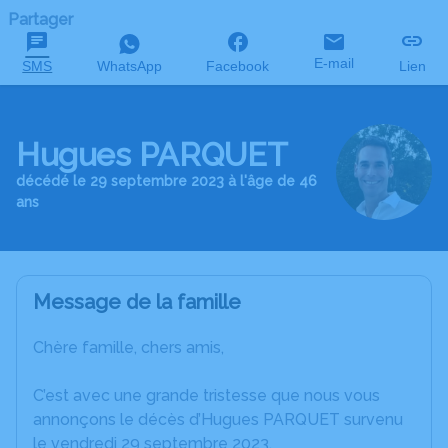
Partager
E-mail
SMS
WhatsApp
Facebook
Lien
Hugues PARQUET
décédé le 29 septembre 2023 à l'âge de 46
ans
Message de la famille
Chère famille, chers amis,
C’est avec une grande tristesse que nous vous
annonçons le décès d’Hugues PARQUET survenu
le vendredi 29 septembre 2023.