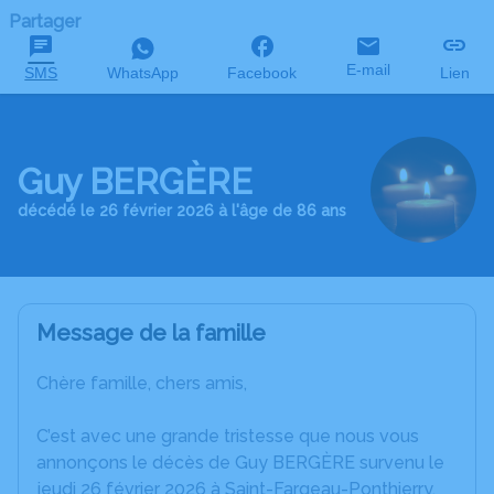
Partager
E-mail
SMS
WhatsApp
Facebook
Lien
Guy BERGÈRE
décédé le 26 février 2026 à l'âge de 86 ans
Message de la famille
Chère famille, chers amis,
C’est avec une grande tristesse que nous vous
annonçons le décès de Guy BERGÈRE survenu le
jeudi 26 février 2026 à Saint-Fargeau-Ponthierry.