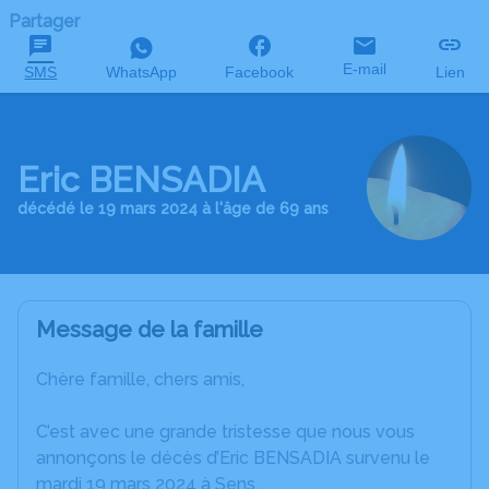
Partager
E-mail
SMS
WhatsApp
Facebook
Lien
Eric BENSADIA
décédé le 19 mars 2024 à l'âge de 69 ans
Message de la famille
Chère famille, chers amis,
C’est avec une grande tristesse que nous vous
annonçons le décès d’Eric BENSADIA survenu le
mardi 19 mars 2024 à Sens.